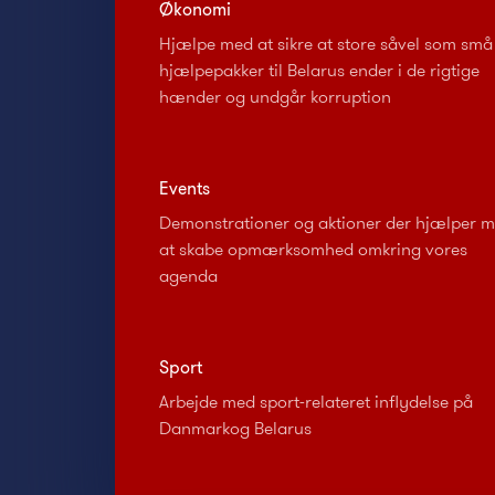
Økonomi
Hjælpe med at sikre at store såvel som små
hjælpepakker til Belarus ender i de rigtige
hænder og undgår korruption
Events
Demonstrationer og aktioner der hjælper 
at skabe opmærksomhed omkring vores
agenda
Sport
Arbejde med sport-relateret inflydelse på
Danmarkog Belarus